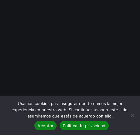
Usamos cookies para asegurar que te damos la mejor
experiencia en nuestra web. Si continúas usando este sitio,
asumiremos que estás de acuerdo con ello.
Aceptar
Política de privacidad