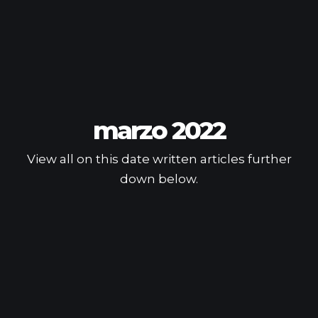
marzo 2022
View all on this date written articles further
down below.