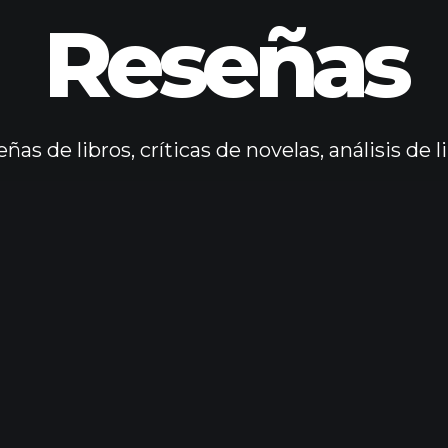
Reseñas
ñas de libros, críticas de novelas, análisis de l