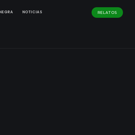
NEGRA
NOTICIAS
RELATOS