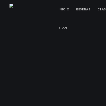
INICIO
RESEÑAS
CLÁS
BLOG