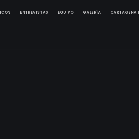
ICOS
ENTREVISTAS
EQUIPO
GALERÍA
CARTAGENA 