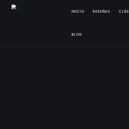
INICIO
RESEÑAS
CLÁS
BLOG