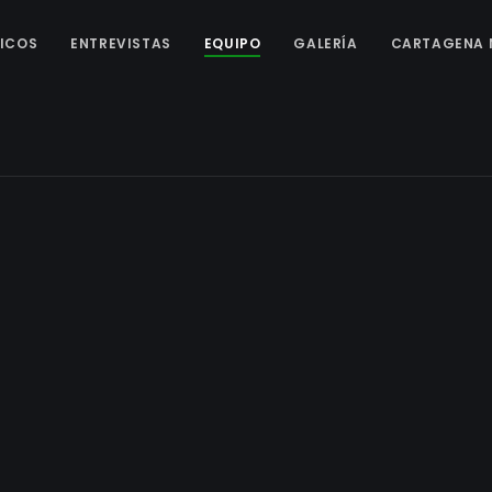
ICOS
ENTREVISTAS
EQUIPO
GALERÍA
CARTAGENA 