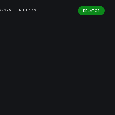
NEGRA
NOTICIAS
RELATOS