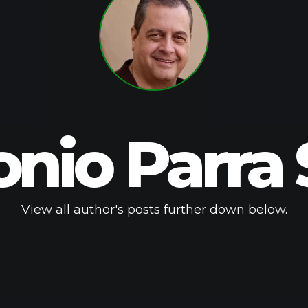
nio Parra
View all author's posts further down below.