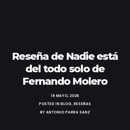
Reseña de Nadie está
del todo solo de
Fernando Molero
18 MAYO, 2026
POSTED IN
BLOG
,
RESEÑAS
BY
ANTONIO PARRA SANZ