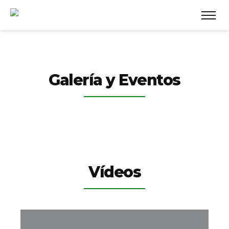
Galería y Eventos
Vídeos