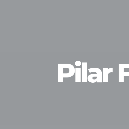
Pilar