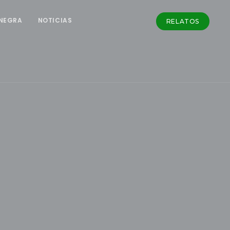
NEGRA
NOTICIAS
RELATOS