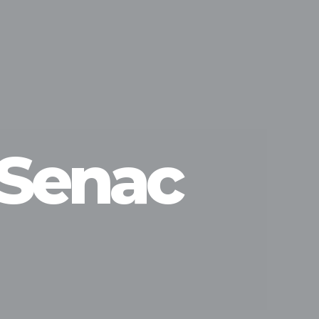
 Senac