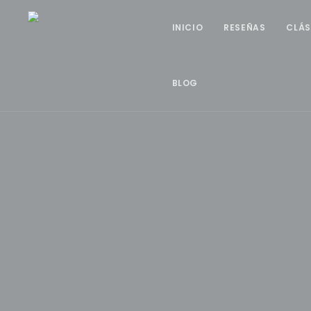
INICIO
RESEÑAS
CLÁS
BLOG