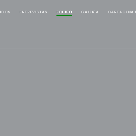
ICOS
ENTREVISTAS
EQUIPO
GALERÍA
CARTAGENA 