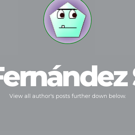
 Fernández
View all author's posts further down below.