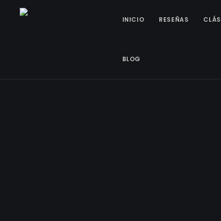
INICIO
RESEÑAS
CLÁS
BLOG