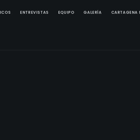
ICOS
ENTREVISTAS
EQUIPO
GALERÍA
CARTAGENA 