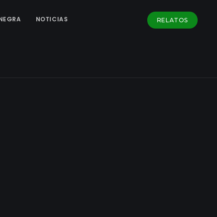
NEGRA
NOTICIAS
RELATOS