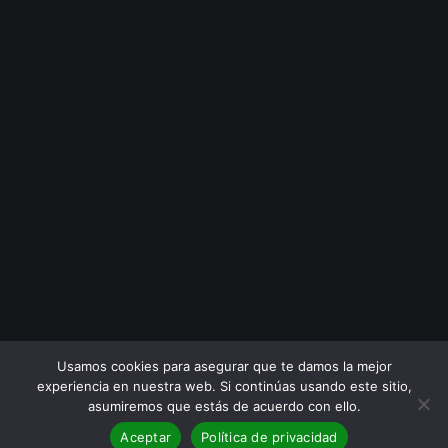
Usamos cookies para asegurar que te damos la mejor
experiencia en nuestra web. Si continúas usando este sitio,
asumiremos que estás de acuerdo con ello.
Aceptar
Política de privacidad