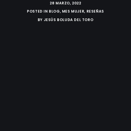
28 MARZO, 2022
POSTED IN
BLOG
,
MES MUJER
,
RESEÑAS
BY
JESÚS BOLUDA DEL TORO