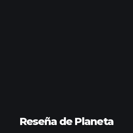
Reseña de Planeta