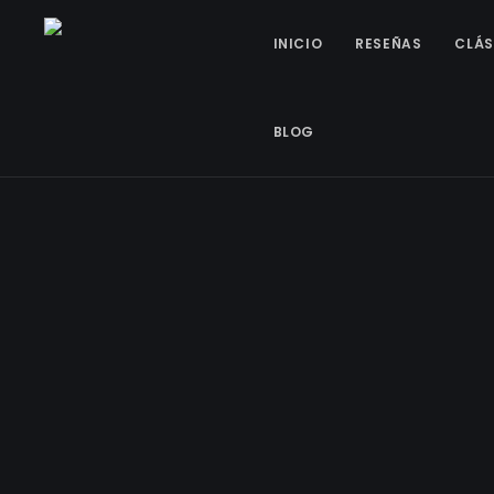
INICIO
RESEÑAS
CLÁS
BLOG