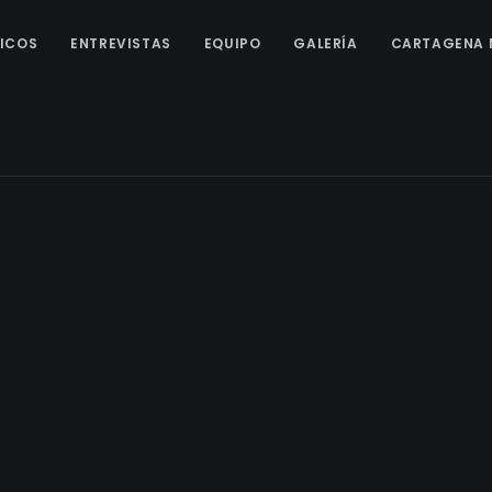
ICOS
ENTREVISTAS
EQUIPO
GALERÍA
CARTAGENA 