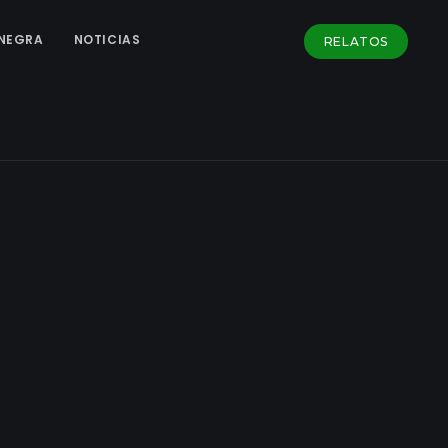
NEGRA
NOTICIAS
RELATOS