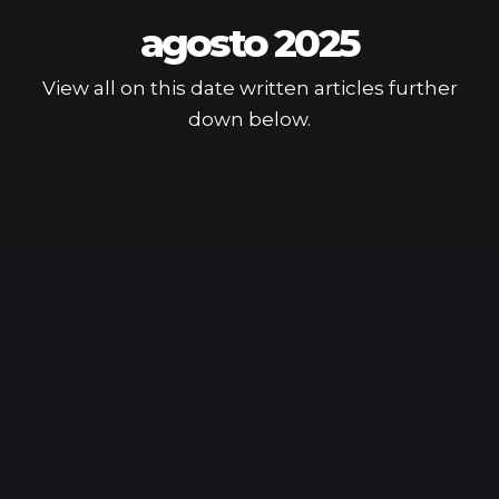
agosto 2025
View all on this date written articles further
down below.