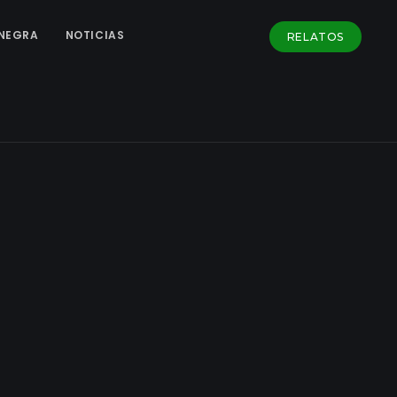
NEGRA
NOTICIAS
RELATOS