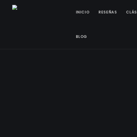
INICIO
RESEÑAS
CLÁS
BLOG