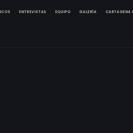
ICOS
ENTREVISTAS
EQUIPO
GALERÍA
CARTAGENA 