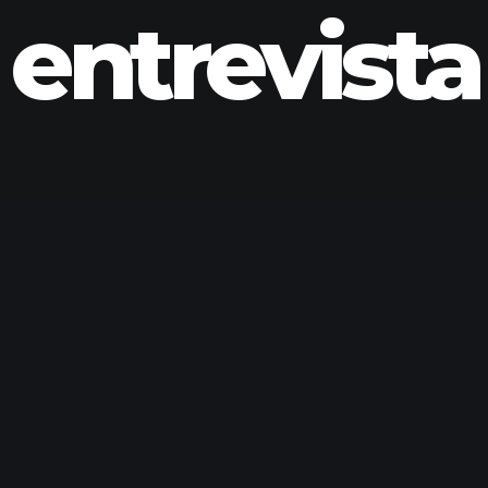
entrevista