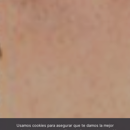
Usamos cookies para asegurar que te damos la mejor