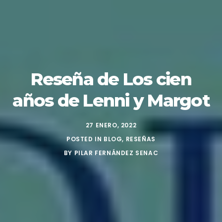
Reseña de Los cien
años de Lenni y Margot
27 ENERO, 2022
POSTED IN
BLOG
,
RESEÑAS
BY
PILAR FERNÁNDEZ SENAC