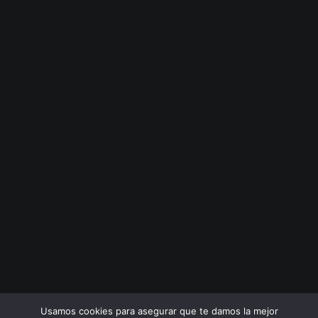
Usamos cookies para asegurar que te damos la mejor