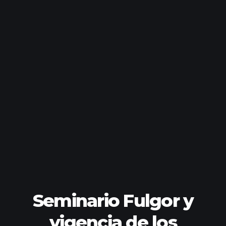
Seminario Fulgor y
vigencia de los