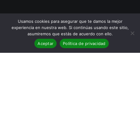
Usamos cookies para asegurar que te damos la mejor
experiencia en nuestra web. Si continúas usando este sitio,
asumiremos que estás de acuerdo con ello.
Aceptar
Política de privacidad