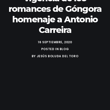
romances de Góngora
homenaje a Antonio
Carreira
16 SEPTIEMBRE, 2020
POSTED IN
BLOG
BY
JESÚS BOLUDA DEL TORO