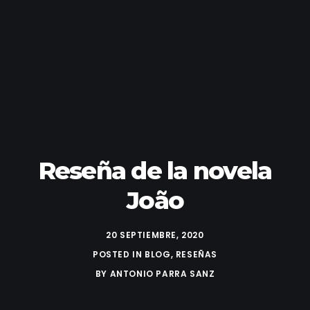
Reseña de la novela
João
20 SEPTIEMBRE, 2020
POSTED IN
BLOG
,
RESEÑAS
BY
ANTONIO PARRA SANZ