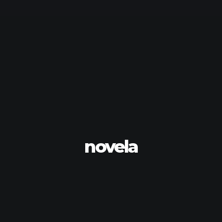
novela