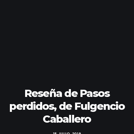
Reseña de Pasos
perdidos, de Fulgencio
Caballero
15 JULIO, 2019