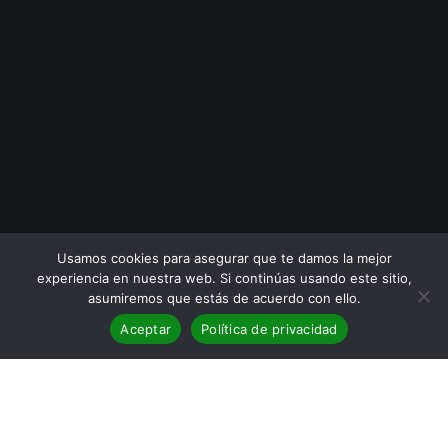
Usamos cookies para asegurar que te damos la mejor
experiencia en nuestra web. Si continúas usando este sitio,
asumiremos que estás de acuerdo con ello.
Aceptar
Política de privacidad
Portada Pasos Perdidos