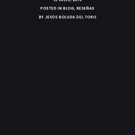
POSTED IN
BLOG
,
RESEÑAS
BY
JESÚS BOLUDA DEL TORO