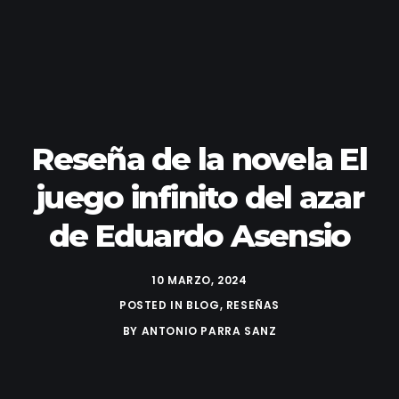
Reseña de la novela El
juego infinito del azar
de Eduardo Asensio
10 MARZO, 2024
POSTED IN
BLOG
,
RESEÑAS
BY
ANTONIO PARRA SANZ