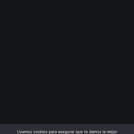
Usamos cookies para asegurar que te damos la mejor