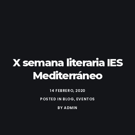
X semana literaria IES
Mediterráneo
14 FEBRERO, 2020
POSTED IN
BLOG
,
EVENTOS
BY
ADMIN