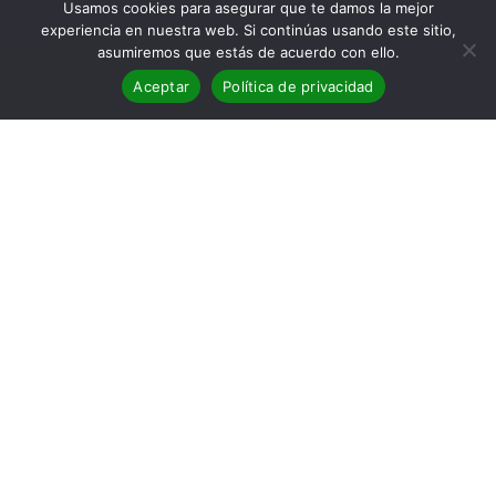
Usamos cookies para asegurar que te damos la mejor
experiencia en nuestra web. Si continúas usando este sitio,
asumiremos que estás de acuerdo con ello.
Aceptar
Política de privacidad