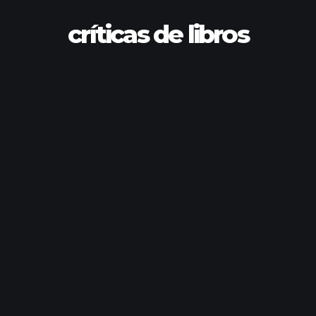
críticas de libros