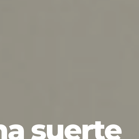
a suerte