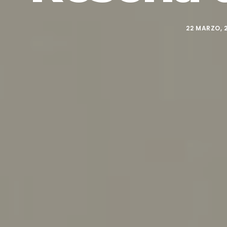
22 MARZO, 