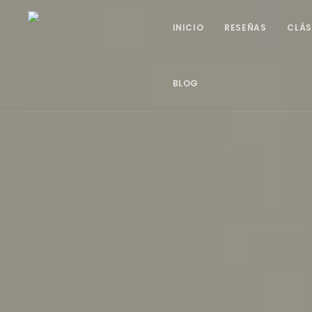
INICIO
RESEÑAS
CLÁS
BLOG