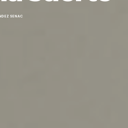
ÁNDEZ SENAC