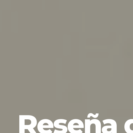
Reseña 