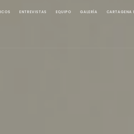
ICOS
ENTREVISTAS
EQUIPO
GALERÍA
CARTAGENA 