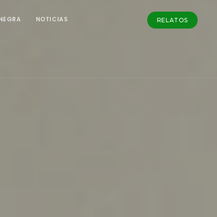
NEGRA
NOTICIAS
RELATOS