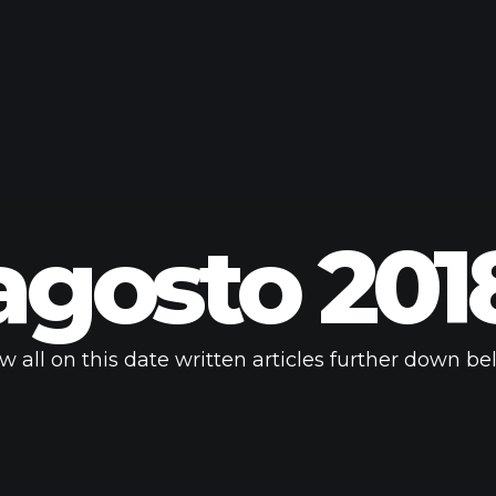
agosto 201
w all on this date written articles further down be