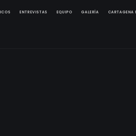
ICOS
ENTREVISTAS
EQUIPO
GALERÍA
CARTAGENA 