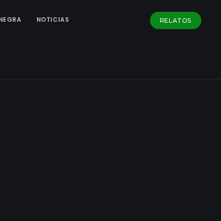
NEGRA
NOTICIAS
RELATOS