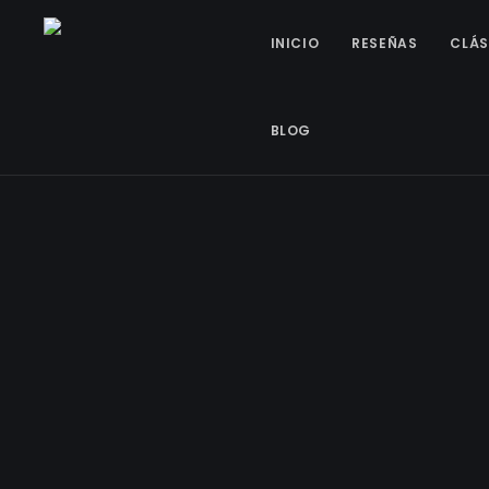
INICIO
RESEÑAS
CLÁS
BLOG