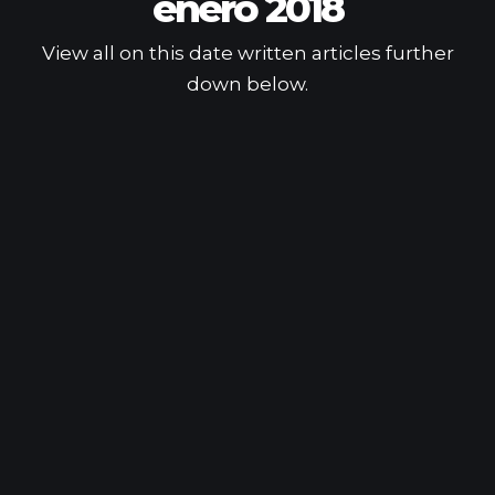
enero 2018
View all on this date written articles further
down below.