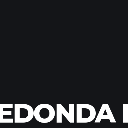
EDONDA 