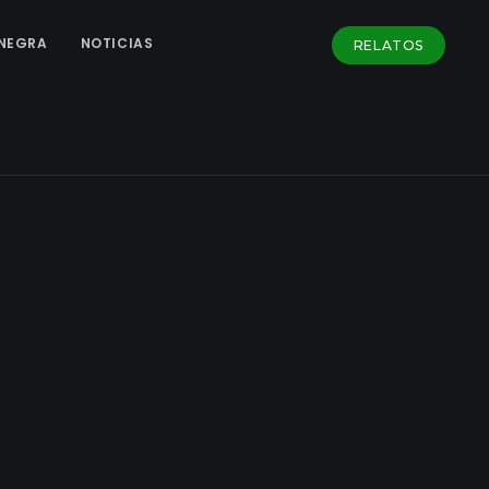
NEGRA
NOTICIAS
RELATOS