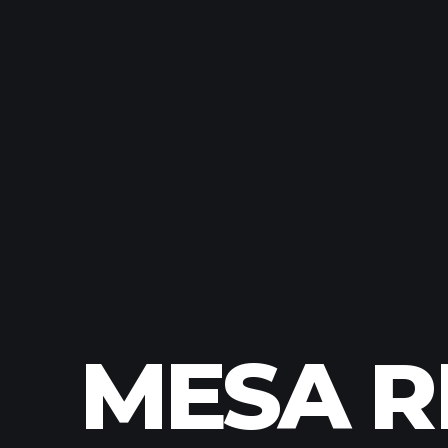
MESA R