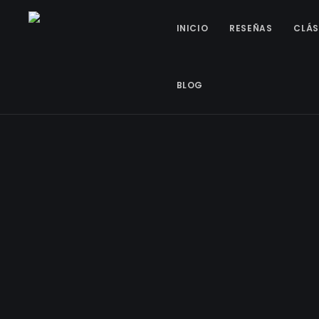
INICIO
RESEÑAS
CLÁS
BLOG