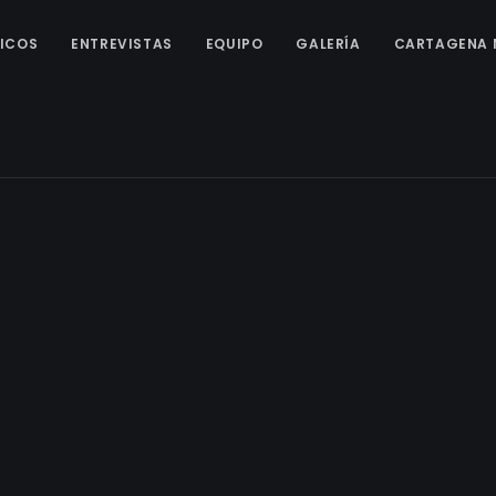
ICOS
ENTREVISTAS
EQUIPO
GALERÍA
CARTAGENA 