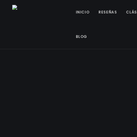
INICIO
RESEÑAS
CLÁS
BLOG