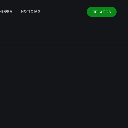
NEGRA
NOTICIAS
RELATOS