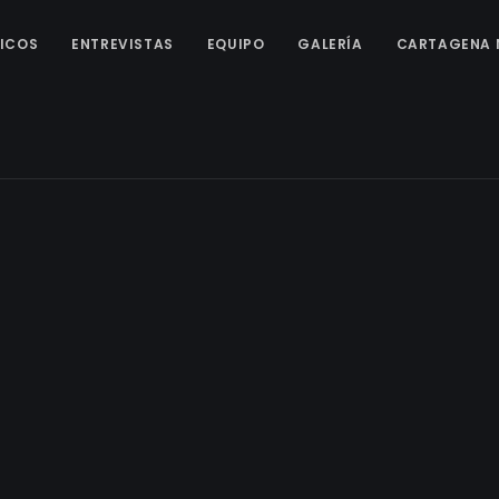
ICOS
ENTREVISTAS
EQUIPO
GALERÍA
CARTAGENA 