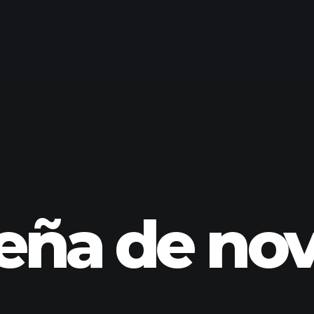
eña de nov