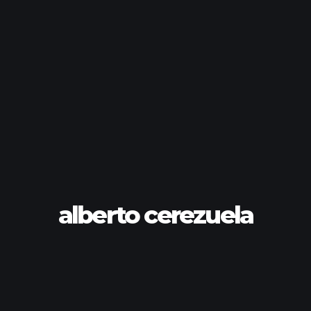
alberto cerezuela