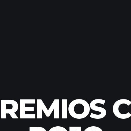
REMIOS 