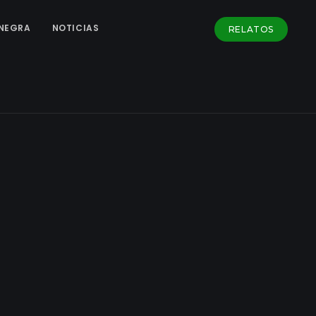
NEGRA
NOTICIAS
RELATOS