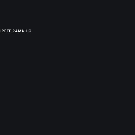
MIRETE RAMALLO