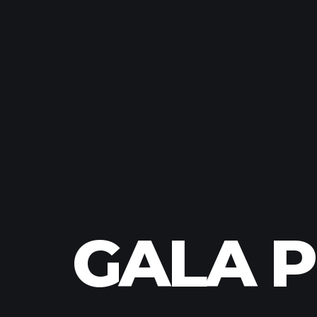
GALA P