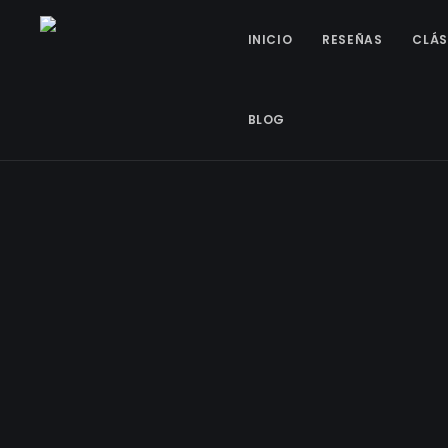
INICIO
RESEÑAS
CLÁS
BLOG