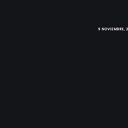
9 NOVIEMBRE, 