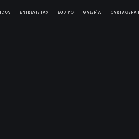
ICOS
ENTREVISTAS
EQUIPO
GALERÍA
CARTAGENA 