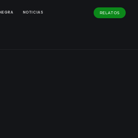
NEGRA
NOTICIAS
RELATOS