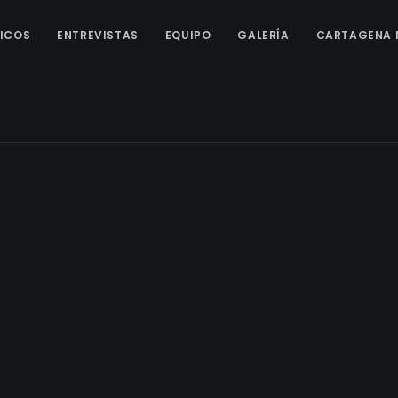
ICOS
ENTREVISTAS
EQUIPO
GALERÍA
CARTAGENA 