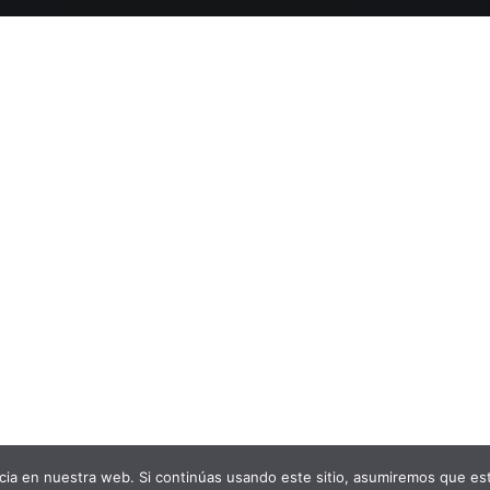
ia en nuestra web. Si continúas usando este sitio, asumiremos que est