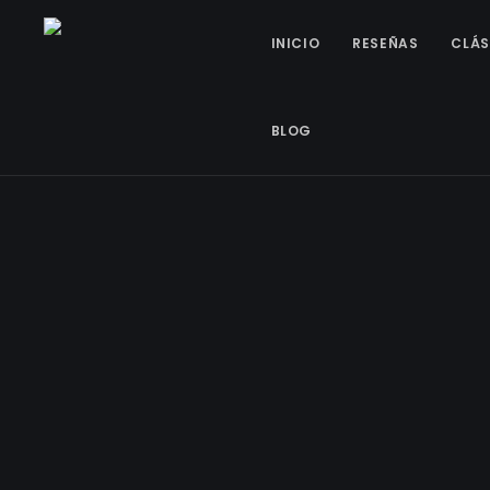
INICIO
RESEÑAS
CLÁS
BLOG