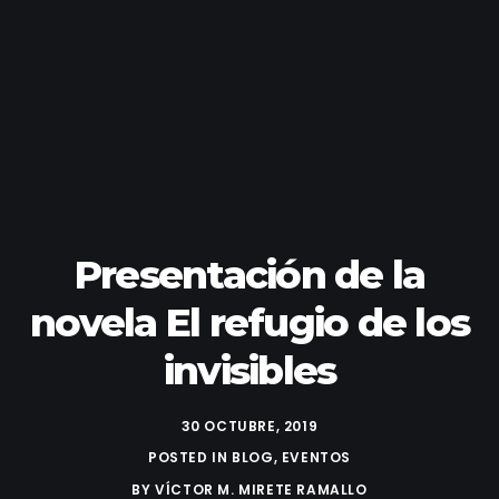
Presentación de la
novela El refugio de los
invisibles
30 OCTUBRE, 2019
POSTED IN
BLOG
,
EVENTOS
BY
VÍCTOR M. MIRETE RAMALLO