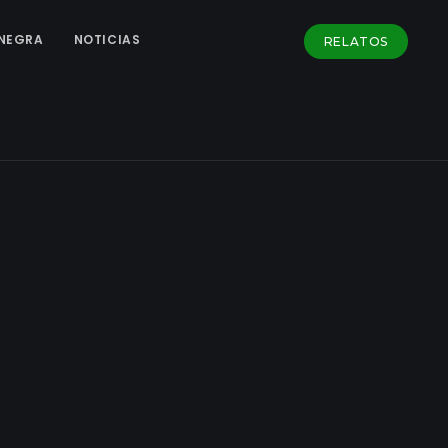
NEGRA
NOTICIAS
RELATOS