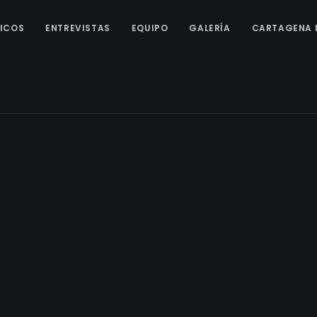
ICOS
ENTREVISTAS
EQUIPO
GALERÍA
CARTAGENA 