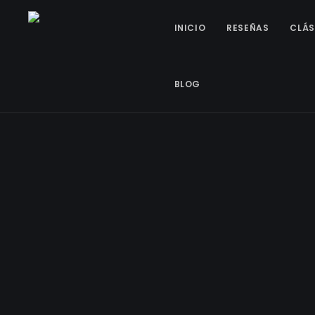
INICIO
RESEÑAS
CLÁS
BLOG