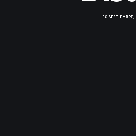
10 SEPTIEMBRE, 