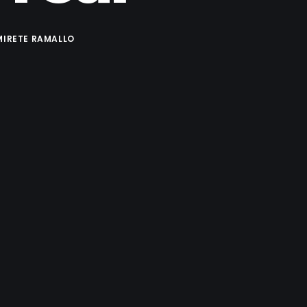
MIRETE RAMALLO