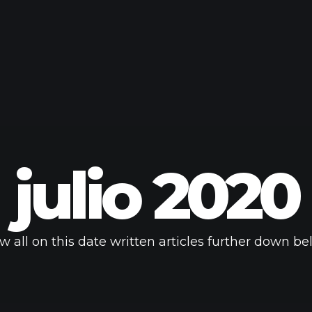
julio 2020
w all on this date written articles further down be