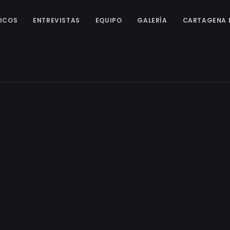
ICOS
ENTREVISTAS
EQUIPO
GALERÍA
CARTAGENA 