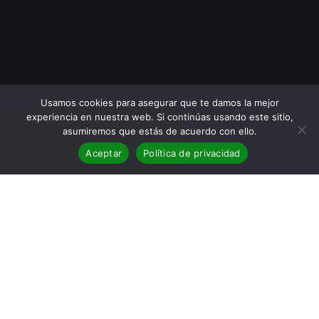
Usamos cookies para asegurar que te damos la mejor
experiencia en nuestra web. Si continúas usando este sitio,
asumiremos que estás de acuerdo con ello.
Aceptar
Política de privacidad
BLOG
,
Reseñas
24