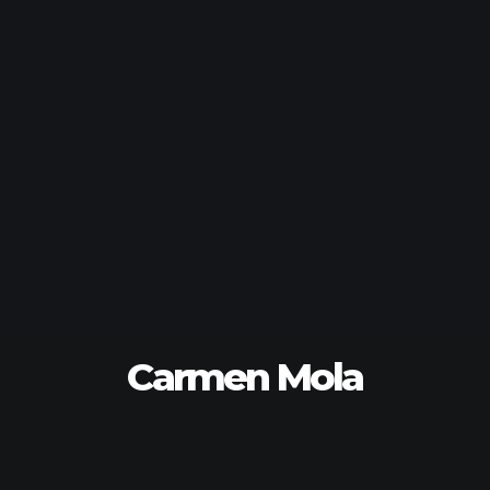
Carmen Mola