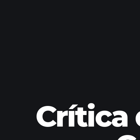
Crítica