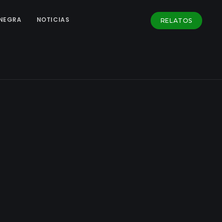
NEGRA
NOTICIAS
RELATOS