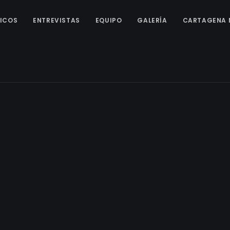
ICOS
ENTREVISTAS
EQUIPO
GALERÍA
CARTAGENA 