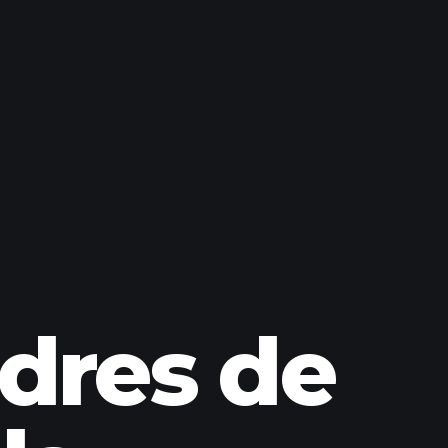
adres de