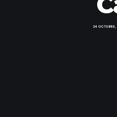
C
24 OCTUBRE,