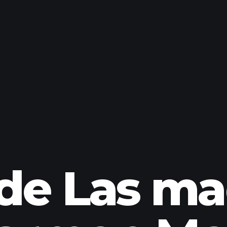
 de Las m