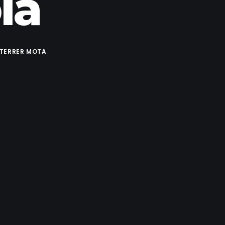
la
 TERRER MOTA