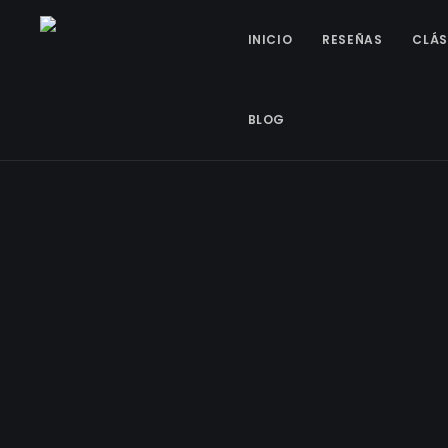
INICIO
RESEÑAS
CLÁS
BLOG