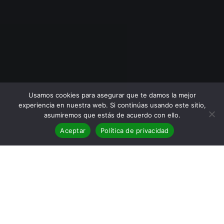
Usamos cookies para asegurar que te damos la mejor
experiencia en nuestra web. Si continúas usando este sitio,
asumiremos que estás de acuerdo con ello.
Aceptar
Política de privacidad
BLOG
,
Reseñas