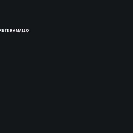
IRETE RAMALLO