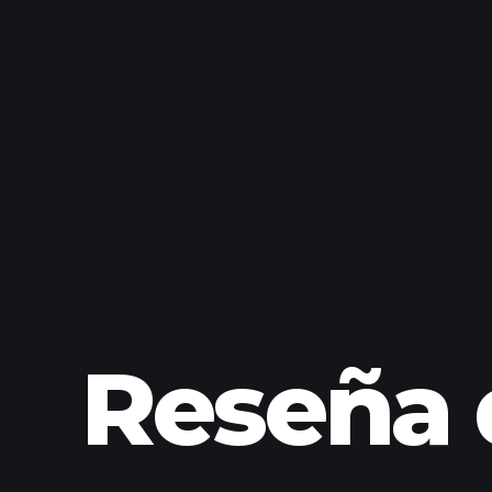
Reseña 