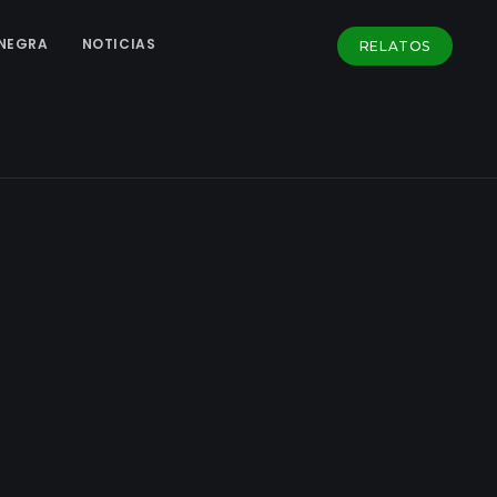
NEGRA
NOTICIAS
RELATOS