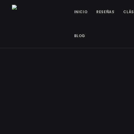
INICIO
RESEÑAS
CLÁS
BLOG