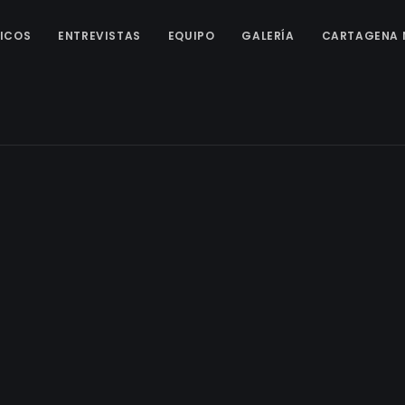
ICOS
ENTREVISTAS
EQUIPO
GALERÍA
CARTAGENA 