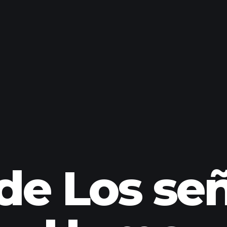
de Los señ