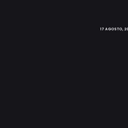
17 AGOSTO, 2