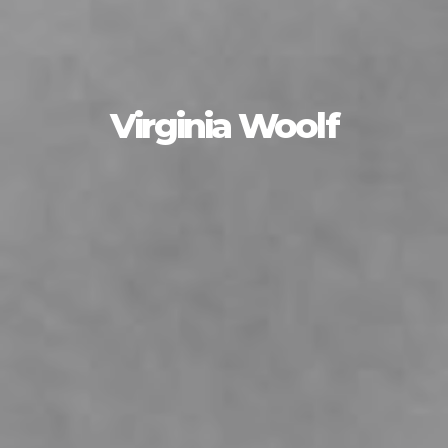
Virginia Woolf