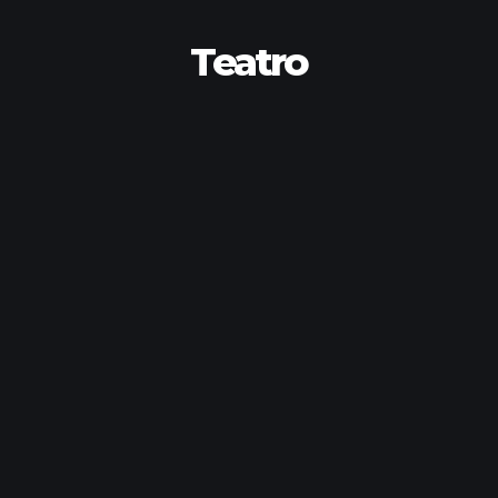
Teatro