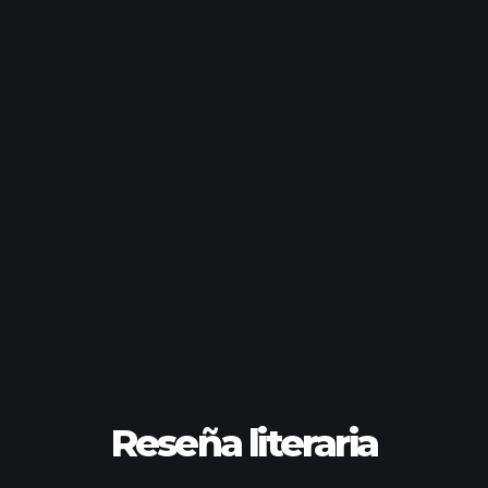
Reseña literaria