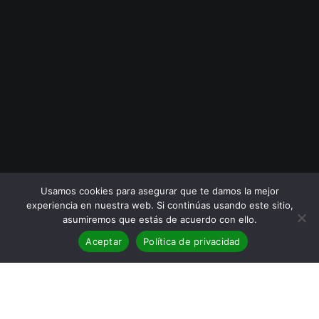
Usamos cookies para asegurar que te damos la mejor
experiencia en nuestra web. Si continúas usando este sitio,
asumiremos que estás de acuerdo con ello.
Aceptar
Política de privacidad