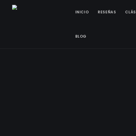
INICIO
RESEÑAS
CLÁS
BLOG