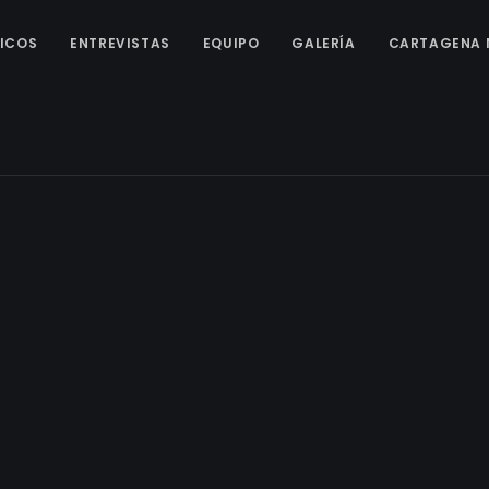
ICOS
ENTREVISTAS
EQUIPO
GALERÍA
CARTAGENA 