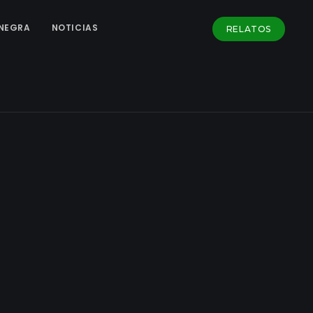
NEGRA
NOTICIAS
RELATOS