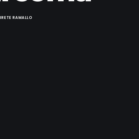
MIRETE RAMALLO