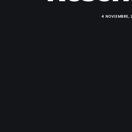
4 NOVIEMBRE, 