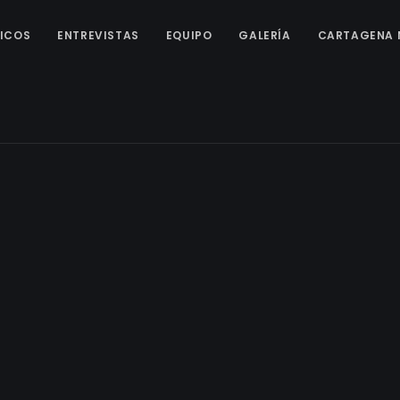
ICOS
ENTREVISTAS
EQUIPO
GALERÍA
CARTAGENA 