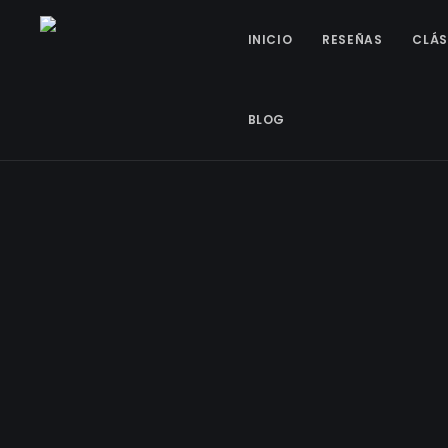
INICIO
RESEÑAS
CLÁS
BLOG