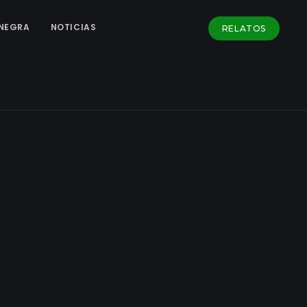
NEGRA
NOTICIAS
RELATOS