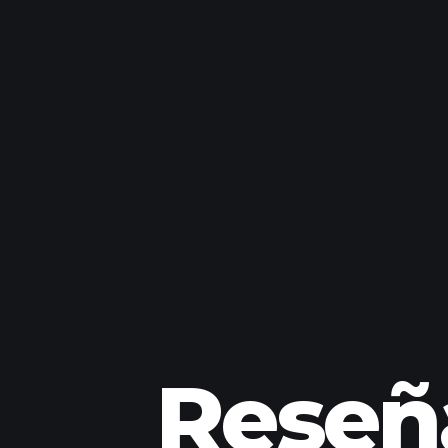
Reseñ