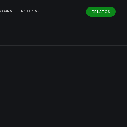
NEGRA
NOTICIAS
RELATOS