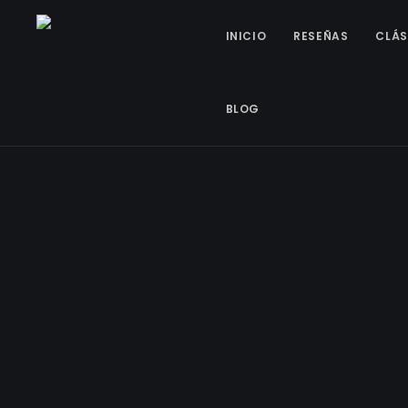
INICIO
RESEÑAS
CLÁS
BLOG