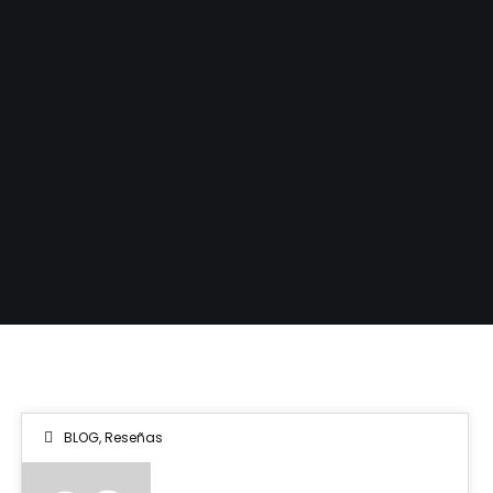
BLOG
,
Reseñas