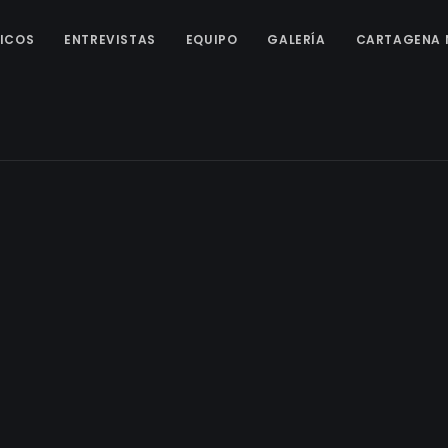
ICOS
ENTREVISTAS
EQUIPO
GALERÍA
CARTAGENA 