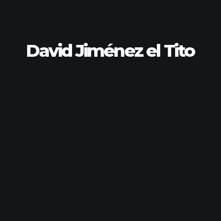
David Jiménez el Tito