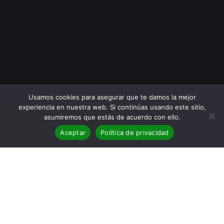
Usamos cookies para asegurar que te damos la mejor
experiencia en nuestra web. Si continúas usando este sitio,
asumiremos que estás de acuerdo con ello.
Aceptar
Política de privacidad
29