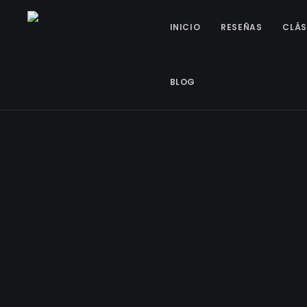
INICIO
RESEÑAS
CLÁS
BLOG