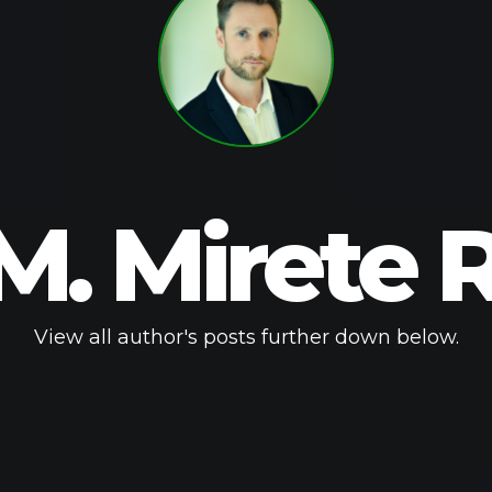
 M. Mirete 
View all author's posts further down below.