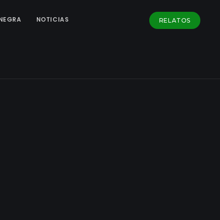
NEGRA
NOTICIAS
RELATOS