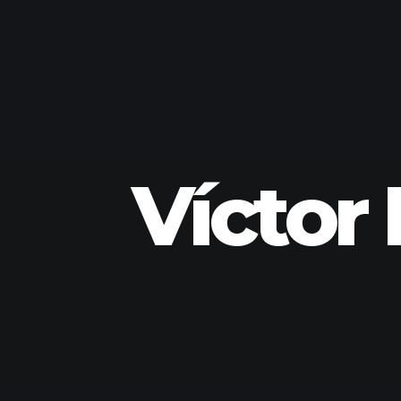
Víctor