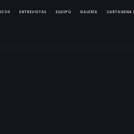
ICOS
ENTREVISTAS
EQUIPO
GALERÍA
CARTAGENA 