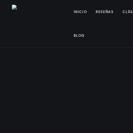
INICIO
RESEÑAS
CLÁS
BLOG