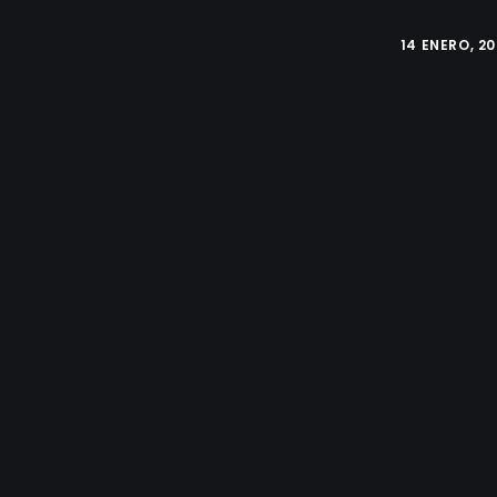
14 ENERO, 2