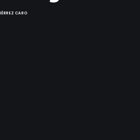
IÉRREZ CARO