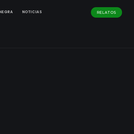
NEGRA
NOTICIAS
RELATOS