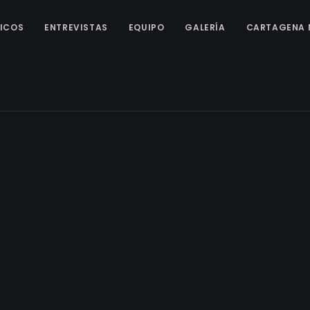
ICOS
ENTREVISTAS
EQUIPO
GALERÍA
CARTAGENA 