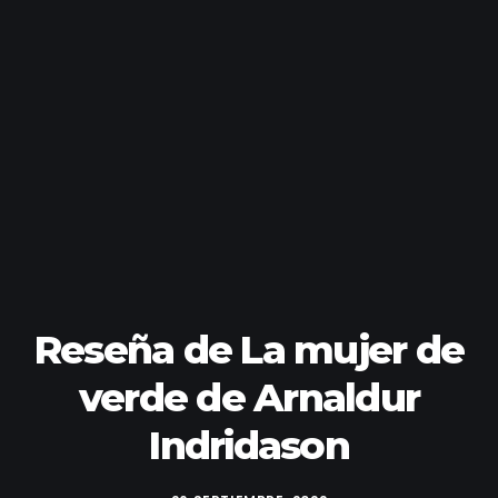
Reseña de La mujer de
verde de Arnaldur
Indridason