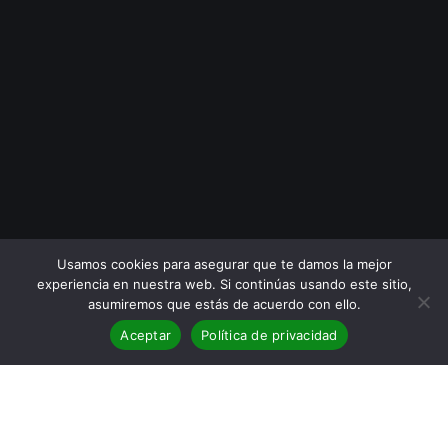
Usamos cookies para asegurar que te damos la mejor
experiencia en nuestra web. Si continúas usando este sitio,
asumiremos que estás de acuerdo con ello.
Aceptar
Política de privacidad