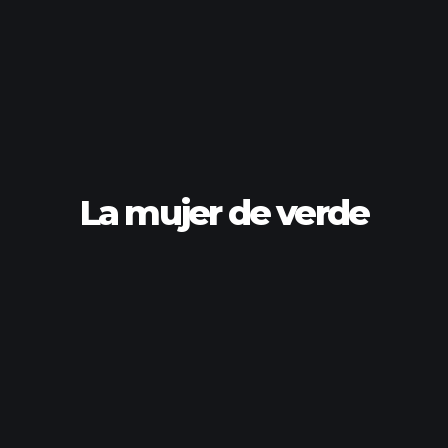
La mujer de verde