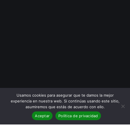
Usamos cookies para asegurar que te damos la mejor
experiencia en nuestra web. Si continúas usando este sitio,
asumiremos que estás de acuerdo con ello.
Aceptar
Política de privacidad