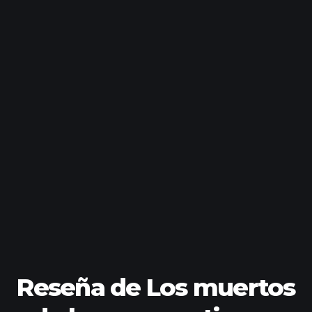
Reseña de Los muertos