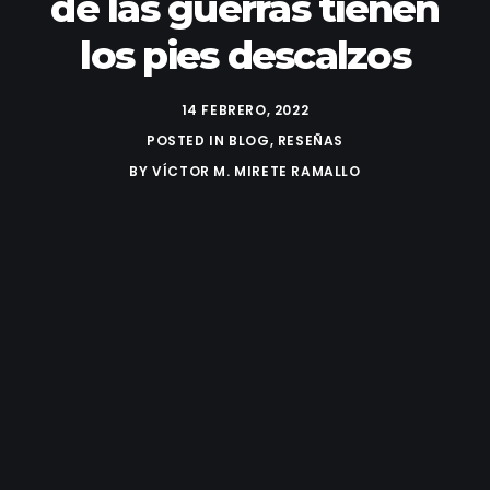
de las guerras tienen
los pies descalzos
14 FEBRERO, 2022
POSTED IN
BLOG
,
RESEÑAS
BY
VÍCTOR M. MIRETE RAMALLO