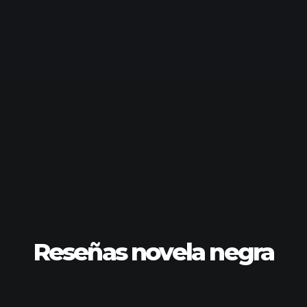
Reseñas novela negra