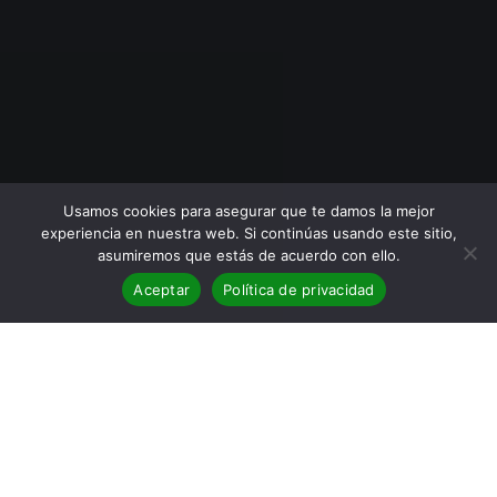
Usamos cookies para asegurar que te damos la mejor
experiencia en nuestra web. Si continúas usando este sitio,
asumiremos que estás de acuerdo con ello.
Aceptar
Política de privacidad
BLOG
,
Reseñas